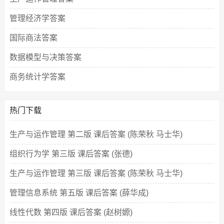
管理经济学答案
国际商法答案
数据模型与决策答案
商务统计学答案
热门下载
生产与运作管理 第二版 课后答案 (陈荣秋 马士华)
组织行为学 第三版 课后答案 (张德)
生产与运作管理 第三版 课后答案 (陈荣秋 马士华)
管理信息系统 第五版 课后答案 (薛华成)
线性代数 第四版 课后答案 (赵树嫄)