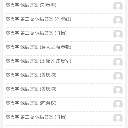
零售学 课后答案 (刘春梅)
零售学 第二版 课后答案 (孙晓红)
零售学 第三版 课后答案 (肖怡)
零售学 课后答案 (蒋秀兰 蒋春艳)
零售学 课后答案 (周筱莲 庄贵军)
零售学 课后答案 (曾庆均)
零售学 课后答案 (曾庆均)
零售学 课后答案 (陈海权)
零售学 第二版 课后答案 (肖怡)