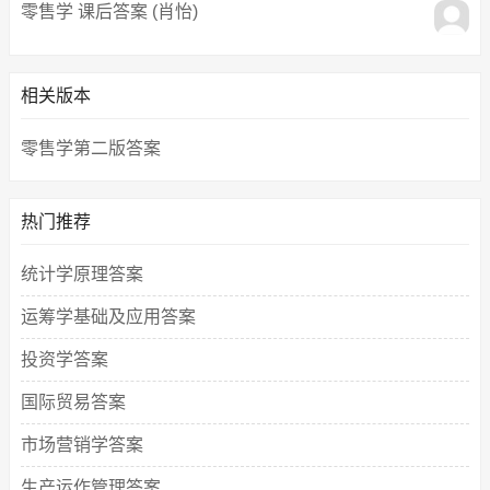
零售学 课后答案 (肖怡)
相关版本
零售学第二版答案
热门推荐
统计学原理答案
运筹学基础及应用答案
投资学答案
国际贸易答案
市场营销学答案
生产运作管理答案