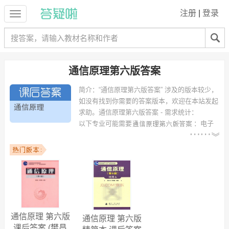
注册
|
登录
通信原理第六版答案
简介：
“通信原理第六版答案” 涉及的版本较少，
如没有找到你需要的答案版本，欢迎在本站发起
求助。
通信原理第六版答案 - 需求统计：
以下专业可能需要
：电子
信息工程、通信工程、电子信息科学与技术、计算机科学与技术、电子
科学与技术、信息工程、电信工程及管理、网络工程、光信息科学与技
术、光电信息工程 等专业。
以下学校的同学下载过
通信原理第六版答案
：桂林电子科技大学、武汉
大学、南京邮电大学、广东工业大学、海南大学、西安邮电学院、北京
邮电大学、合肥工业大学、浙江大学、上海海事大学 等。
通信原理 第六版
通信原理 第六版
课后答案 (樊昌