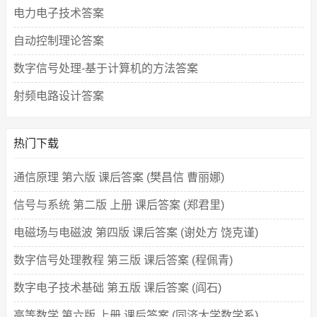
电力电子技术答案
自动控制理论答案
数字信号处理-基于计算机的方法答案
射频电路设计答案
热门下载
通信原理 第六版 课后答案 (樊昌信 曹丽娜)
信号与系统 第二版 上册 课后答案 (郑君里)
电磁场与电磁波 第四版 课后答案 (谢处方 饶克谨)
数字信号处理教程 第三版 课后答案 (程佩青)
数字电子技术基础 第五版 课后答案 (阎石)
高等数学 第六版 上册 课后答案 (同济大学数学系)