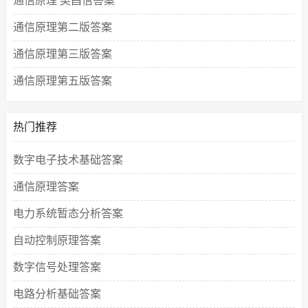
通信原理 樊昌信答案
通信原理第二版答案
通信原理第三版答案
通信原理第五版答案
热门推荐
数字电子技术基础答案
通信原理答案
电力系统暂态分析答案
自动控制原理答案
数字信号处理答案
电路分析基础答案