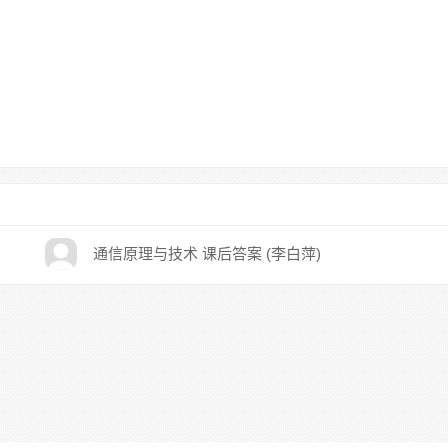
通信原理与技术 课后答案 (李白萍)