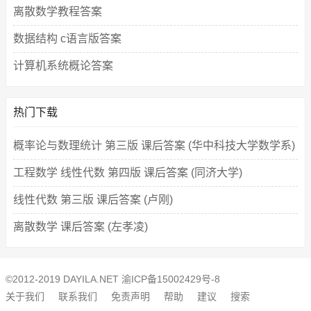
离散数学教程答案
数据结构 c语言版答案
计算机系统概论答案
热门下载
概率论与数理统计 第三版 课后答案 (华中科技大学数学系)
工程数学 线性代数 第四版 课后答案 (同济大学)
线性代数 第三版 课后答案 (卢刚)
离散数学 课后答案 (左孝凌)
©2012-2019 DAYILA.NET
渝ICP备15002429号-8
关于我们
联系我们
免责声明
帮助
建议
搜索