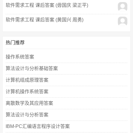
软件需求工程 课后答案 (毋国庆 梁正平)
软件需求工程 课后答案 (黄国兴 周勇)
热门推荐
操作系统答案
算法设计与分析基础答案
计算机组成原理答案
计算机操作系统答案
离散数学及其应用答案
算法设计与分析答案
IBM-PC汇编语言程序设计答案