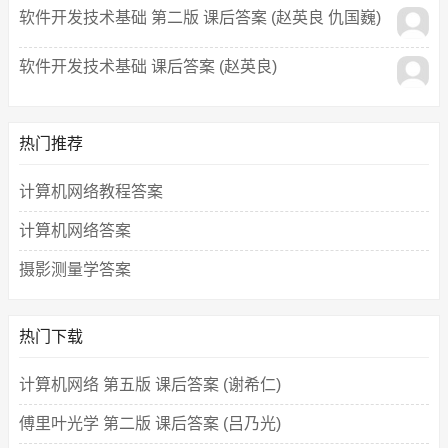
软件开发技术基础 第二版 课后答案 (赵英良 仇国巍)
软件开发技术基础 课后答案 (赵英良)
热门推荐
计算机网络教程答案
计算机网络答案
摄影测量学答案
热门下载
计算机网络 第五版 课后答案 (谢希仁)
傅里叶光学 第二版 课后答案 (吕乃光)