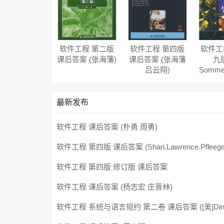
软件工程 第二版
软件工程 第四版
软件工
课后答案 (张海藩)
课后答案 (张海藩
九版
吕云翔)
Sommer
最新发布
软件工程 课后答案 (朴勇 周勇)
软件工程 第四版 课后答案 (Shari.Lawrence.Pfleege
卫东)
软件工程 第四版 修订版 课后答案
(Shari.Lawrence.Pfleeger 杨卫东)
软件工程 课后答案 (杨志宏 庄晋林)
软件工程 系统与语言规约 第二卷 课后答案 ([美]Din
Bjorner)