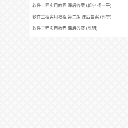
软件工程实用教程 课后答案 (郭宁 杨一平)
软件工程实用教程 第二版 课后答案 (郭宁)
软件工程实用教程 课后答案 (陈明)