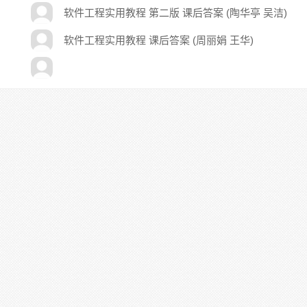
软件工程实用教程 第二版 课后答案 (陶华亭 吴洁)
软件工程实用教程 课后答案 (周丽娟 王华)