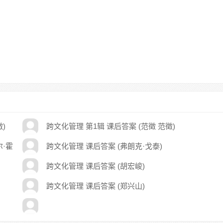
)
跨文化管理 第1辑 课后答案 (范徵 范徵)
尔·霍
跨文化管理 课后答案 (弗朗克·戈泰)
跨文化管理 课后答案 (胡宏峻)
跨文化管理 课后答案 (郑兴山)