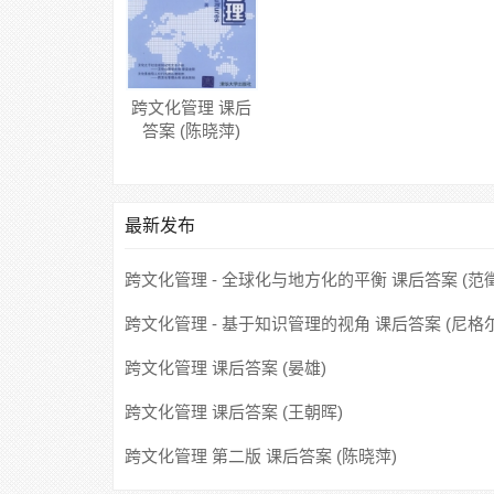
跨文化管理 课后
答案 (陈晓萍)
最新发布
跨文化管理 - 全球化与地方化的平衡 课后答案 (范徵
跨文化管理 - 基于知识管理的视角 课后答案 (尼格
尔顿/Nigel J.)
跨文化管理 课后答案 (晏雄)
跨文化管理 课后答案 (王朝晖)
跨文化管理 第二版 课后答案 (陈晓萍)