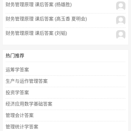
财务管理原理 课后答案 (杨雄胜)
财务管理原理 课后答案 (高玉香 夏明会)
财务管理原理 课后答案 (刘韬)
热门推荐
运筹学答案
生产与运作管理答案
投资学答案
经济应用数学基础答案
管理会计答案
管理统计学答案