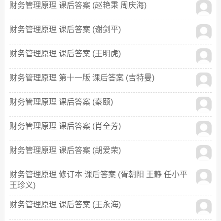
财务管理原理 课后答案 (赵艳秉 周庆海)
财务管理原理 课后答案 (谢剑平)
财务管理原理 课后答案 (王明虎)
财务管理原理 第十一版 课后答案 (吉特曼)
财务管理原理 课后答案 (秦颐)
财务管理原理 课后答案 (肖全芳)
财务管理原理 课后答案 (胡爱荣)
财务管理原理 修订本 课后答案 (胥朝阳 王静 任小平
王珍义)
财务管理原理 课后答案 (王永海)