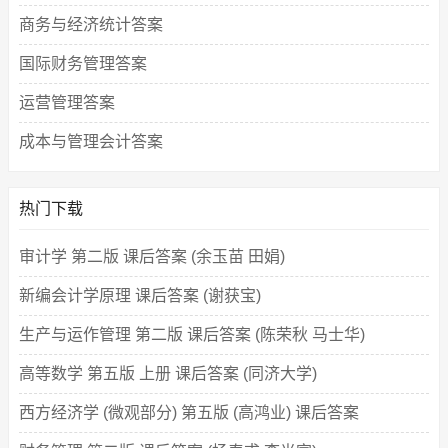
商务与经济统计答案
国际财务管理答案
运营管理答案
成本与管理会计答案
热门下载
审计学 第二版 课后答案 (余玉苗 田娟)
新编会计学原理 课后答案 (谢获宝)
生产与运作管理 第二版 课后答案 (陈荣秋 马士华)
高等数学 第五版 上册 课后答案 (同济大学)
西方经济学 (微观部分) 第五版 (高鸿业) 课后答案