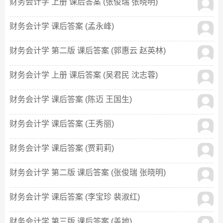
财务会计学 上册 课后答案 (张俊瑞 张晓明)
财务会计学 课后答案 (孟永峰)
财务会计学 第二版 课后答案 (郭惠云 赵英林)
财务会计学 上册 课后答案 (吴君民 沈志蓉)
财务会计学 课后答案 (陈迈 王国生)
财务会计学 课后答案 (王秀丽)
财务会计学 课后答案 (贾莉莉)
财务会计学 第二版 课后答案 (张俊瑞 张晓明)
财务会计学 课后答案 (李宝珍 裴淑红)
财务会计学 第三版 课后答案 (盖地)