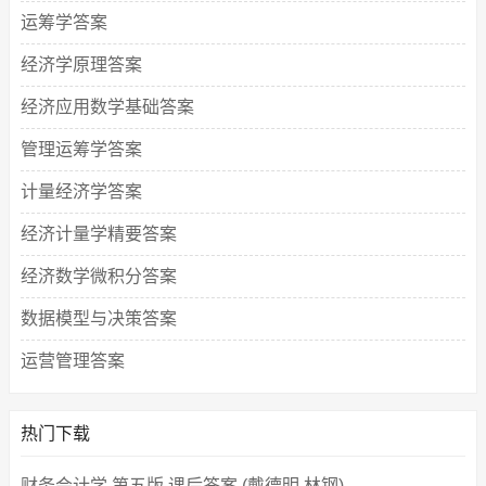
运筹学答案
经济学原理答案
经济应用数学基础答案
管理运筹学答案
计量经济学答案
经济计量学精要答案
经济数学微积分答案
数据模型与决策答案
运营管理答案
热门下载
财务会计学 第五版 课后答案 (戴德明 林钢)