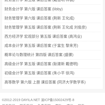
财务会计学 第六版 课后答案 (libby)
财务管理学 第六版 课后答案 (荆新 王化成)
财务管理学 第五版 课后答案 (荆新 王化成 刘俊彦)
西方经济学 宏观部分 第五版 课后答案 (高鸿业)
成本会计学 第五版 课后答案 (于富生 黎来芳)
概率论与数理统计 第四版 课后答案 (盛骤)
高级会计学 第五版 课后答案 (耿建新 戴德明)
初级会计学 第五版 课后答案 (朱小平 徐鸿)
高等数学 第六版 上册 课后答案 (同济大学数学系)
©2012-2019 DAYILA.NET
渝ICP备15002429号-8