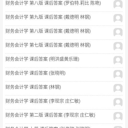
财务会计学 第八版 课后答案 (罗伯特.莉比 陈艳)
财务会计学 第九版 课后答案 (戴德明 林钢)
财务会计学 第八版 课后答案 (戴德明 林钢)
财务会计学 第七版 课后答案 (戴德明 林钢)
财务会计学 课后答案 (明洪盛黄乐珊)
财务会计学 课后答案 (张晓明)
财务会计学 课后答案 (林钢)
财务会计学 课后答案 (李现宗 庄仁敏)
财务会计学 第二版 课后答案 (李现宗 庄仁敏)