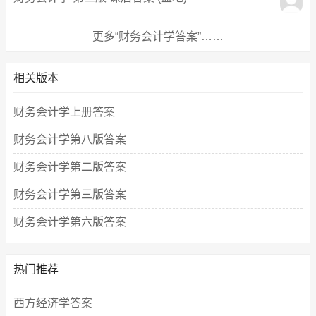
更多“财务会计学答案”……
相关版本
财务会计学上册答案
财务会计学第八版答案
财务会计学第二版答案
财务会计学第三版答案
财务会计学第六版答案
热门推荐
西方经济学答案