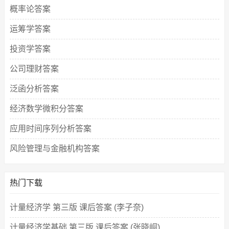
概率论答案
运筹学答案
投资学答案
公司理财答案
泛函分析答案
经济数学微积分答案
应用时间序列分析答案
风险管理与金融机构答案
热门下载
计量经济学 第三版 课后答案 (李子奈)
计量经济学基础 第三版 课后答案 (张晓峒)