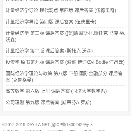
计量经济学导论 现代观点 第四版 课后答案 (伍德里奇)
计量经济学导论 第四版 课后答案 (伍德里奇)
计量经济学 第三版 课后答案 ([美]詹姆斯·H.斯托克 马克·W.
沃森)
计量经济学 第二版 课后答案 (斯托克 沃森)
投资学 原书第九版 课后答案 (滋维·博迪/Zvi Bodie 汪昌云)
国际经济学理论与政策 第八版 下册 国际金融部分 课后答
案 (克鲁格曼)
高等数学 第六版 上册 课后答案 (同济大学数学系)
公司理财 第九版 课后答案 (斯蒂芬A.罗斯)
©2012-2019 DAYILA.NET
渝ICP备15002429号-8