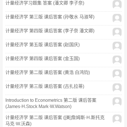
计量经济学习题集 答案 (潘文卿 李子奈)
计量经济学 第三版 课后答案 (孙敬水 马淑琴)
计量经济学 第四版 课后答案 (李子奈 潘文卿)
计量经济学 第五版 课后答案 (赵国庆)
计量经济学 第四版 课后答案 (金玉国)
计量经济学 第二版 课后答案 (黄浩 白鸿钧)
计量经济学 第三版 课后答案 (古扎拉蒂)
Introduction to Econometrics 第二版 课后答案
(James·H.Stock Mark·W.Watson)
计量经济学 第二版 课后答案 ([美]詹姆斯·H.斯托克
马克·W.沃森)