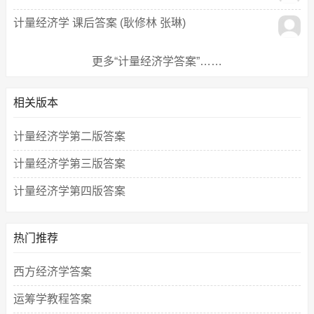
计量经济学 课后答案 (耿修林 张琳)
更多“计量经济学答案”……
相关版本
计量经济学第二版答案
计量经济学第三版答案
计量经济学第四版答案
热门推荐
西方经济学答案
运筹学教程答案