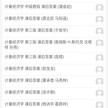
计量经济学 中级教程 课后答案 (潘省初)
计量经济学 课后答案 (龚志民 马知遥)
计量经济学 第三版 课后答案 (于俊年)
计量经济学 第三版 课后答案 (詹姆斯·H.斯托克 沈根
祥 孙燕)
计量经济学 第三版 课后答案 (庞皓)
计量经济学 课后答案 (祝发龙)
计量经济学 课后答案 (董承章 马燕林)
计量经济学 课后答案 (张许颖)
计量经济学 课后答案 (杨汭华 葛颜祥)