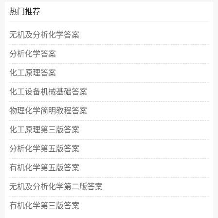
热门推荐
无机及分析化学答案
分析化学答案
化工原理答案
化工设备机械基础答案
物理化学简明教程答案
化工原理第三版答案
分析化学第五版答案
有机化学第五版答案
无机及分析化学第二版答案
有机化学第三版答案