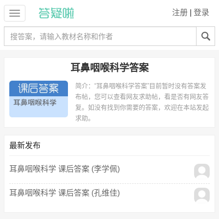
注册
|
登录
耳鼻咽喉科学答案
简介：
“耳鼻咽喉科学答案”目前暂时没有答案发
布帖，您可以查看网友求助帖，看是否有网友答
复。如没有找到你需要的答案，欢迎在本站发起
求助。
最新发布
耳鼻咽喉科学 课后答案 (李学佩)
耳鼻咽喉科学 课后答案 (孔维佳)