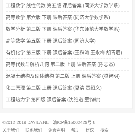
工程数学 线性代数 第五版 课后答案 (同济大学数学系)
高等数学 第六版 下册 课后答案 (同济大学数学系)
数学分析 第三版 下册 课后答案 (华东师范大学数学系)
高等数学 第五版 下册 课后答案 (同济大学)
有机化学 第三版 下册 课后答案 (王积涛 王永梅 胡青眉)
高等代数与解析几何 第二版 上册 课后答案 (陈志杰)
混凝土结构及砌体结构 第二版 上册 课后答案 (腾智明)
化工原理 第二版 上册 课后答案 (夏清 贾绍义)
工程热力学 第四版 课后答案 (沈维道 童钧耕)
©2012-2019 DAYILA.NET
渝ICP备15002429号-8
关于我们
联系我们
免责声明
帮助
建议
搜索