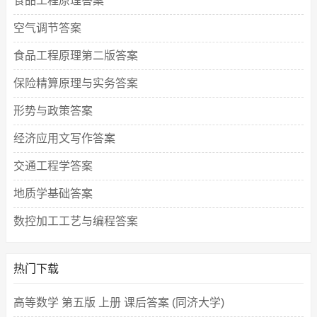
食品工程原理答案
空气调节答案
食品工程原理第二版答案
保险精算原理与实务答案
形势与政策答案
经济应用文写作答案
交通工程学答案
地质学基础答案
数控加工工艺与编程答案
热门下载
高等数学 第五版 上册 课后答案 (同济大学)