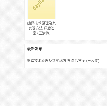
编译技术原理及其
实现方法 课后答
案 (王汝传)
最新发布
编译技术原理及其实现方法 课后答案 (王汝传)