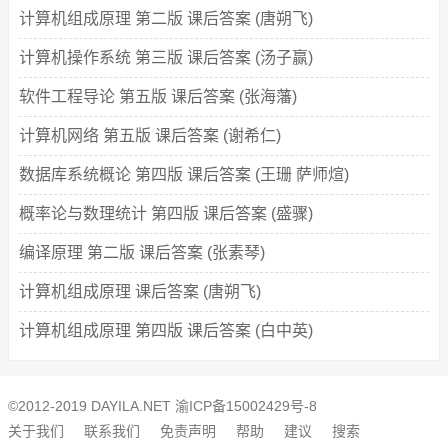
计算机组成原理 第二版 课后答案 (唐朔飞)
计算机操作系统 第三版 课后答案 (汤子赢)
软件工程导论 第五版 课后答案 (张海藩)
计算机网络 第五版 课后答案 (谢希仁)
数据库系统概论 第四版 课后答案 (王珊 萨师煊)
概率论与数理统计 第四版 课后答案 (盛骤)
编译原理 第二版 课后答案 (张素琴)
计算机组成原理 课后答案 (唐朔飞)
计算机组成原理 第四版 课后答案 (白中英)
©2012-2019 DAYILA.NET
渝ICP备15002429号-8
关于我们
联系我们
免责声明
帮助
建议
搜索