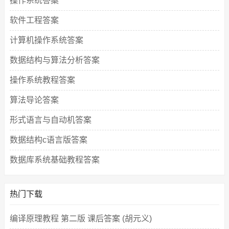
操作系统答案
软件工程答案
计算机操作系统答案
数据结构与算法分析答案
操作系统教程答案
算法导论答案
形式语言与自动机答案
数据结构c语言版答案
数据库系统基础教程答案
热门下载
编译原理教程 第二版 课后答案 (胡元义)