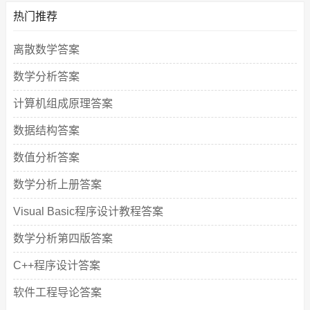
热门推荐
离散数学答案
数学分析答案
计算机组成原理答案
数据结构答案
数值分析答案
数学分析上册答案
Visual Basic程序设计教程答案
数学分析第四版答案
C++程序设计答案
软件工程导论答案