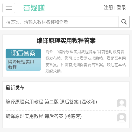
注册
|
登录
编译原理实用教程答案
简介：
“编译原理实用教程答案”目前暂时没有答
案发布帖，您可以查看网友求助帖，看是否有网
友答复。如没有找到你需要的答案，欢迎在本站
发起求助。
最新发布
编译原理实用教程 第二版 课后答案 (温敬和)
编译原理实用教程 课后答案 (杨德芳)