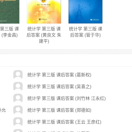
 第三版 课
统计学 第三版 课
统计学 第三版 课
 (李金昌)
后答案 (黄良文 朱
后答案 (管于华)
建平)
统计学 第三版 课后答案 (葛新权)
统计学 第三版 课后答案 (吴喜之)
统计学 第三版 课后答案 (刘竹林 江永红)
孙允
统计学 第三版 课后答案 (郑德如)
统计学 第三版 课后答案 (王云 王彦红)