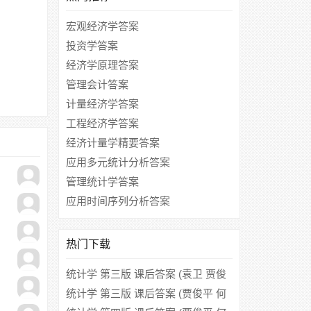
宏观经济学答案
投资学答案
经济学原理答案
管理会计答案
计量经济学答案
工程经济学答案
经济计量学精要答案
应用多元统计分析答案
管理统计学答案
应用时间序列分析答案
热门下载
统计学 第三版 课后答案 (袁卫 贾俊
平 庞皓)
统计学 第三版 课后答案 (贾俊平 何