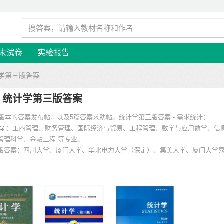
末试卷
实验报告
计学第三版答案
统计学第三版答案
个版本的答案发布帖，以及5篇答案求助帖。
统计学第三版答案 - 需求统计：
：工商管理、财务管理、国际经济与贸易、工程管理、数学与应用数学、信
管理科学、金融工程 等专业。
版答案
：四川大学、厦门大学、华北电力大学（保定）、集美大学、厦门大学
南大学 等。