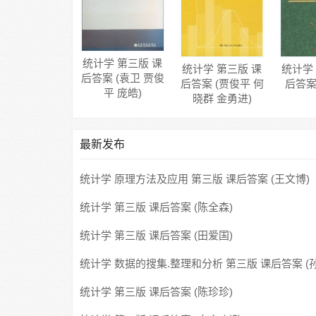
统计学 第三版 课
统计学 第三版 课
统计学
后答案 (袁卫 贾俊
后答案 (贾俊平 何
后答案
平 庞皓)
晓群 金勇进)
最新发布
统计学 原理方法及应用 第三版 课后答案 (王文博)
统计学 第三版 课后答案 (陈全森)
统计学 第三版 课后答案 (田爱国)
统计学 数据的搜集.整理和分析 第三版 课后答案 (
午)
统计学 第三版 课后答案 (陈珍珍)