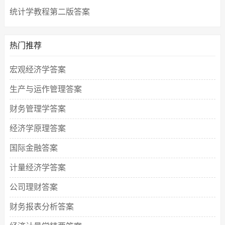
统计学教程第二版答案
热门推荐
宏观经济学答案
生产与运作管理答案
财务管理学答案
经济学原理答案
国际金融答案
计量经济学答案
公司理财答案
财务报表分析答案