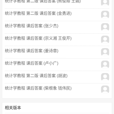
统计学教程 第二版 课后答案 (熊俊顺 王娟)
统计学教程 第二版 课后答案 (金勇进)
统计学教程 课后答案 (张少杰)
统计学教程 课后答案 (宗义湘 王俊芹)
统计学教程 课后答案 (姜诗章)
统计学教程 课后答案 (卢小广)
统计学教程 第二版 课后答案 (胡波)
统计学教程 课后答案 (柴根象 钱伟民)
相关版本