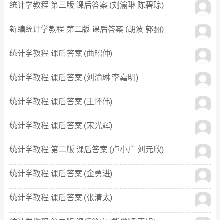
统计学教程 第三版 课后答案 (刘渝琳 陈碧琼)
新编统计学教程 第二版 课后答案 (胡波 郭骊)
统计学教程 课后答案 (曲昭仲)
统计学教程 课后答案 (刘渝琳 李嘉明)
统计学教程 课后答案 (王怀伟)
统计学教程 课后答案 (宋光辉)
统计学教程 第二版 课后答案 (卢小广 刘元欣)
统计学教程 课后答案 (金勇进)
统计学教程 课后答案 (张清太)