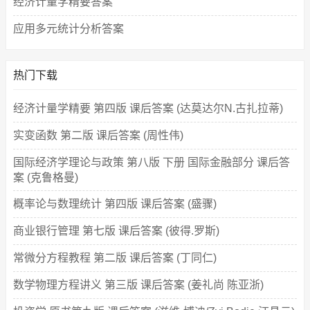
经济计量学精要答案
应用多元统计分析答案
热门下载
经济计量学精要 第四版 课后答案 (达莫达尔N.古扎拉蒂)
实变函数 第二版 课后答案 (周性伟)
国际经济学理论与政策 第八版 下册 国际金融部分 课后答
案 (克鲁格曼)
概率论与数理统计 第四版 课后答案 (盛骤)
商业银行管理 第七版 课后答案 (彼得.罗斯)
常微分方程教程 第二版 课后答案 (丁同仁)
数学物理方程讲义 第三版 课后答案 (姜礼尚 陈亚浙)