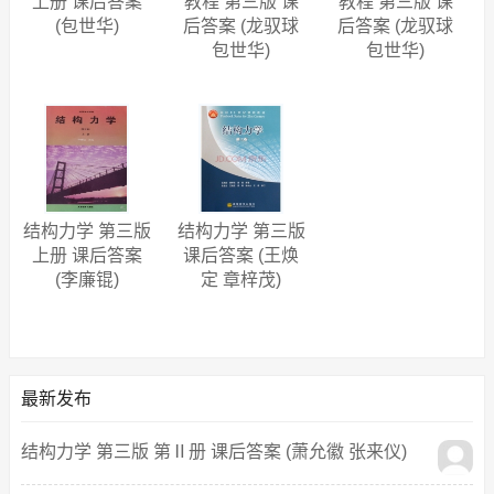
上册 课后答案
教程 第三版 课
教程 第三版 课
(包世华)
后答案 (龙驭球
后答案 (龙驭球
包世华)
包世华)
结构力学 第三版
结构力学 第三版
上册 课后答案
课后答案 (王焕
(李廉锟)
定 章梓茂)
最新发布
结构力学 第三版 第Ⅱ册 课后答案 (萧允徽 张来仪)