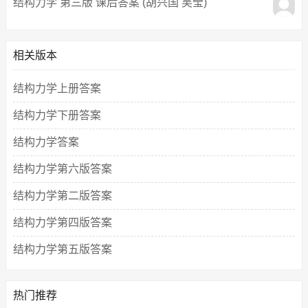
结构力学 第三版 课后答案 (胡兴国 吴莹)
相关版本
结构力学上册答案
结构力学下册答案
结构力学答案
结构力学第六版答案
结构力学第二版答案
结构力学第四版答案
结构力学第五版答案
热门推荐