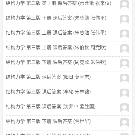
结构力学 第三版 第Ⅰ册 课后答案 (萧允徽 张来仪)
结构力学 第三版 下册 课后答案 (朱慈勉 张伟平)
结构力学 第三版 上册 课后答案 (朱慈勉 张伟平)
结构力学 第三版 上册 课后答案 (朱伯钦 周竞欧)
结构力学 第三版 下册 课后答案 (周竞欧 朱伯钦)
结构力学 第三版 课后答案 (阳日 莫宣志)
结构力学 第三版 课后答案 (李轮 宋林锦)
结构力学 第三版 课后答案 (沈养中 孟胜国)
结构力学 第三版 下册 课后答案 (包世华)