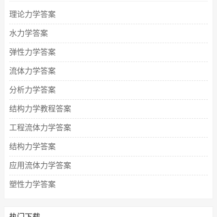
理论力学答案
水力学答案
弹性力学答案
流体力学答案
分析力学答案
结构力学教程答案
工程流体力学答案
结构力学答案
应用流体力学答案
塑性力学答案
热门下载