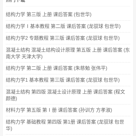
结构力学 第三版 上册 课后答案 (包世华)
结构力学Ⅰ基本教程 第二版 课后答案 (龙驭球 包世华)
结构力学2 专题教程 第三版 课后答案 (龙驭球 包世华)
混凝土结构 混凝土结构设计原理 第五版 上册 课后答案 (东
南大学 天津大学)
结构力学 第二版 上册 课后答案 (朱慈勉 张伟平)
结构力学1 基本教程 第三版 课后答案 (龙驭球 包世华)
混凝土结构 第四版 混凝土设计原理 上册 课后答案 (程文
颜德)
材料力学 第五版 第Ⅰ册 课后答案 (孙训方 方孝淑)
结构力学 基础教程 第四版 第1册 课后答案 (龙驭球 包世
华)