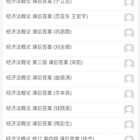
经济法概论 课后答案 (宁立志)
经济法概论 课后答案 (范亚东 王宏宇)
经济法概论 课后答案 (巩丽霞)
经济法概论 课后答案 (刘全顺)
经济法概论 第三版 课后答案 (宋彪)
经济法概论 课后答案 (曲振涛)
经济法概论 课后答案 (华本良)
经济法概论 课后答案 (钱晓英)
经济法概论 课后答案 (隋彭生)
经济法概论 修订 第四版 课后答案 (徐杰)