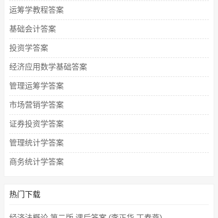
运筹学教程答案
基础会计答案
投资学答案
经济应用数学基础答案
管理运筹学答案
市场营销学答案
证券投资学答案
管理统计学答案
商务统计学答案
热门下载
经济法概论 第二版 课后答案 (李正华 丁春燕)