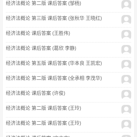
经济法概论 第二版 课后答案 (邹杨)
经济法概论 第三版 课后答案 (张秋华 王晓红)
经济法概论 课后答案 (王胜伟)
经济法概论 课后答案 (葛欣 李静)
经济法概论 第五版 课后答案 (华本良 王凯宏)
经济法概论 第二版 课后答案 (全承相 李茂华)
经济法概论 课后答案 (许俊)
经济法概论 第二版 课后答案 (王玲)
经济法概论 第二版 课后答案 (王玲)