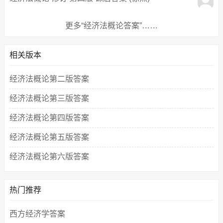
更多“经济法概论答案”……
相关版本
经济法概论第二版答案
经济法概论第三版答案
经济法概论第四版答案
经济法概论第五版答案
经济法概论第六版答案
热门推荐
西方经济学答案