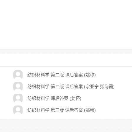
纺织材料学 第二版 课后答案 (姚穆)
纺织材料学 第二版 课后答案 (宗亚宁 张海霞)
纺织材料学 课后答案 (姜怀)
纺织材料学 第三版 课后答案 (姚穆)