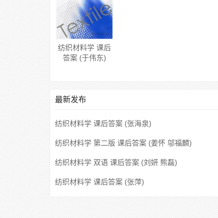
纺织材料学 课后
答案 (于伟东)
最新发布
纺织材料学 课后答案 (张海泉)
纺织材料学 第二版 课后答案 (姜怀 邬福麟)
纺织材料学 双语 课后答案 (刘妍 熊磊)
纺织材料学 课后答案 (张萍)