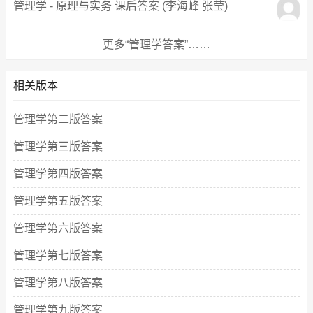
管理学 - 原理与实务 课后答案 (李海峰 张莹)
更多“管理学答案”……
相关版本
管理学第二版答案
管理学第三版答案
管理学第四版答案
管理学第五版答案
管理学第六版答案
管理学第七版答案
管理学第八版答案
管理学第九版答案