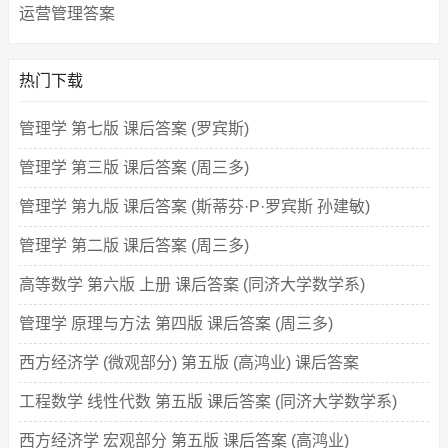
运营管理答案
热门下载
管理学 第七版 课后答案 (罗宾斯)
管理学 第三版 课后答案 (周三多)
管理学 第九版 课后答案 (斯蒂芬·P·罗宾斯 孙建敏)
管理学 第二版 课后答案 (周三多)
高等数学 第六版 上册 课后答案 (同济大学数学系)
管理学 原理与方法 第四版 课后答案 (周三多)
西方经济学 (微观部分) 第五版 (高鸿业) 课后答案
工程数学 线性代数 第五版 课后答案 (同济大学数学系)
西方经济学 宏观部分 第五版 课后答案 (高鸿业)