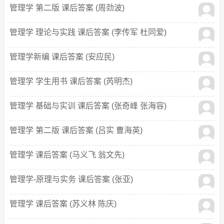
管理学 第二版 课后答案 (周劲波)
管理学 理论与实践 课后答案 (李传军 杜同爱)
管理学新编 课后答案 (安应民)
管理学 学生用书 课后答案 (芮明杰)
管理学 基础与实训 课后答案 (张奇峰 张海容)
管理学 第二版 课后答案 (吕实 曹海英)
管理学 课后答案 (马义飞 翁文先)
管理学-原理与实务 课后答案 (张亚)
管理学 课后答案 (苏义林 陈庆)