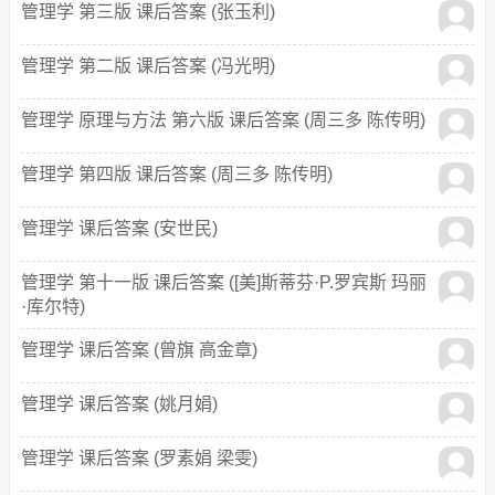
管理学 第三版 课后答案 (张玉利)
管理学 第二版 课后答案 (冯光明)
管理学 原理与方法 第六版 课后答案 (周三多 陈传明)
管理学 第四版 课后答案 (周三多 陈传明)
管理学 课后答案 (安世民)
管理学 第十一版 课后答案 ([美]斯蒂芬·P.罗宾斯 玛丽
·库尔特)
管理学 课后答案 (曾旗 高金章)
管理学 课后答案 (姚月娟)
管理学 课后答案 (罗素娟 梁雯)