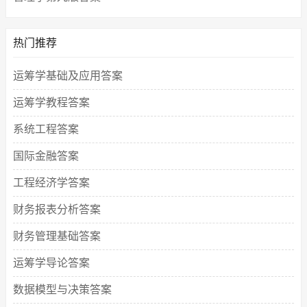
热门推荐
运筹学基础及应用答案
运筹学教程答案
系统工程答案
国际金融答案
工程经济学答案
财务报表分析答案
财务管理基础答案
运筹学导论答案
数据模型与决策答案