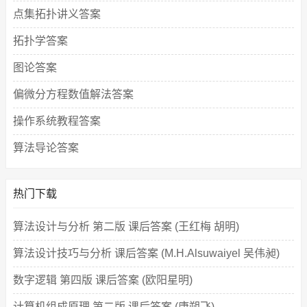
点集拓扑讲义答案
拓扑学答案
图论答案
偏微分方程数值解法答案
操作系统教程答案
算法导论答案
热门下载
算法设计与分析 第二版 课后答案 (王红梅 胡明)
算法设计技巧与分析 课后答案 (M.H.Alsuwaiyel 吴伟昶)
数字逻辑 第四版 课后答案 (欧阳星明)
计算机组成原理 第二版 课后答案 (唐朔飞)