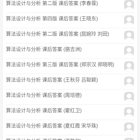
算法设计与分析 第二版 课后答案 (李春葆)
算法设计与分析 第四版 课后答案 (王晓东)
算法设计与分析 第二版 课后答案 (屈婉玲 刘田)
算法设计与分析 课后答案 (骆吉洲)
算法设计与分析 第三版 课后答案 (郑宗汉 郑晓明)
算法设计与分析 课后答案 (王秋芬 吕聪颖)
算法设计与分析 课后答案 (周培德)
算法设计与分析 课后答案 (霍红卫)
算法设计与分析 课后答案 (夏红霞 宋华珠)