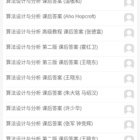
算法设计与分析 课后答案 (温敬和)
算法设计与分析 课后答案 (Aho Hopcroft)
算法设计与分析 高级教程 课后答案 (张德富)
算法设计与分析 第二版 课后答案 (霍红卫)
算法设计与分析 第三版 课后答案 (王晓东)
算法设计与分析 课后答案 (王晓东)
算法设计与分析 课后答案 (朱大铭 马绍汉)
算法设计与分析 课后答案 (许少华)
算法设计与分析 课后答案 (张军 钟竞辉)
算法设计与分析 第二版 课后答案 (王晓东)