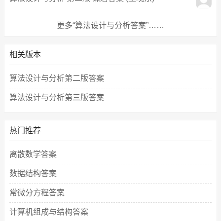
更多“算法设计与分析答案”……
相关版本
算法设计与分析第二版答案
算法设计与分析第三版答案
热门推荐
离散数学答案
数据结构答案
常微分方程答案
计算机组成与结构答案