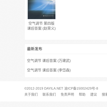
空气调节 第四版
课后答案 (赵荣义)
最新发布
空气调节 课后答案 (万建武)
空气调节 课后答案 (李岱森)
©2012-2019 DAYILA.NET
渝ICP备15002429号-8
关于我们
联系我们
免责声明
帮助
建议
搜