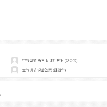
空气调节 第三版 课后答案 (赵荣义)
空气调节 课后答案 (薛殿华)
索