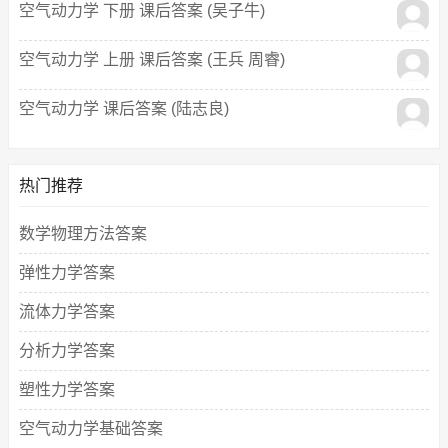
空气动力学 下册 课后答案 (吴子牛)
空气动力学 上册 课后答案 (王兵 周睿)
空气动力学 课后答案 (陆志良)
热门推荐
数学物理方法答案
弹性力学答案
流体力学答案
分析力学答案
塑性力学答案
空气动力学基础答案