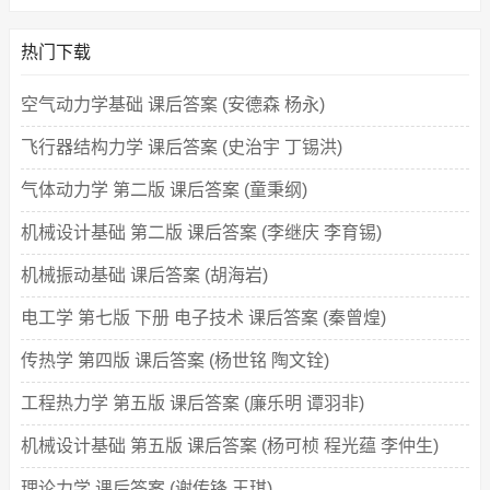
热门下载
空气动力学基础 课后答案 (安德森 杨永)
飞行器结构力学 课后答案 (史治宇 丁锡洪)
气体动力学 第二版 课后答案 (童秉纲)
机械设计基础 第二版 课后答案 (李继庆 李育锡)
机械振动基础 课后答案 (胡海岩)
电工学 第七版 下册 电子技术 课后答案 (秦曾煌)
传热学 第四版 课后答案 (杨世铭 陶文铨)
工程热力学 第五版 课后答案 (廉乐明 谭羽非)
机械设计基础 第五版 课后答案 (杨可桢 程光蕴 李仲生)
理论力学 课后答案 (谢传锋 王琪)