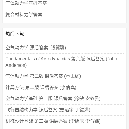
气体动力学基础答案
复合材料力学答案
热门下载
空气动力学 课后答案 (钱翼骥)
Fundamentals of Aerodynamics 第六版 课后答案 (John
Anderson)
气体动力学 第二版 课后答案 (童秉纲)
计算方法 第二版 课后答案 (李信真)
空气动力学基础 第二版 课后答案 (徐敏 安效民)
飞行器结构力学 课后答案 (史治宇 丁锡洪)
机械设计基础 第二版 课后答案 (李继庆 李育锡)