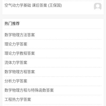
空气动力学基础 课后答案 (王保国)
热门推荐
数学物理方法答案
理论力学答案
理论力学教程答案
流体力学答案
数学物理方程答案
分析力学答案
数学物理方程与特殊函数答案
工程热力学答案