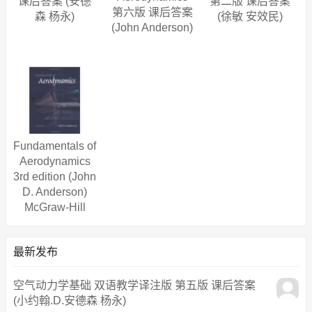
课后答案 (安德
第二版 课后答案
第六版 课后答案
森 杨永)
(徐敏 安效民)
(John Anderson)
Fundamentals of
Aerodynamics
3rd edition (John
D. Anderson)
McGraw-Hill
Science 课后答
案
最新发布
空气动力学基础 双语教学译注版 第五版 课后答案
(小约翰.D.安德森 杨永)