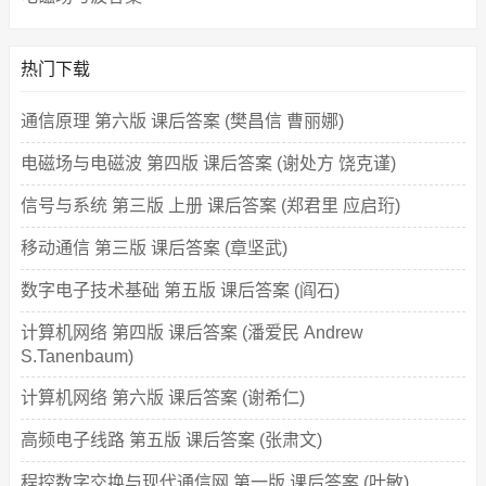
热门下载
通信原理 第六版 课后答案 (樊昌信 曹丽娜)
电磁场与电磁波 第四版 课后答案 (谢处方 饶克谨)
信号与系统 第三版 上册 课后答案 (郑君里 应启珩)
移动通信 第三版 课后答案 (章坚武)
数字电子技术基础 第五版 课后答案 (阎石)
计算机网络 第四版 课后答案 (潘爱民 Andrew
S.Tanenbaum)
计算机网络 第六版 课后答案 (谢希仁)
高频电子线路 第五版 课后答案 (张肃文)
程控数字交换与现代通信网 第一版 课后答案 (叶敏)