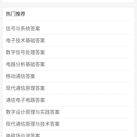
热门推荐
信号与系统答案
电子技术基础答案
数字信号处理答案
电路分析基础答案
移动通信答案
现代通信原理答案
通信电子电路答案
数字设计原理与实践答案
现代通信原理与技术答案
电磁场与波答案