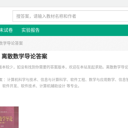
末试卷
实验报告
散数学导论答案
离散数学导论答案
的版本较少，如没有找到你需要的答案版本，欢迎在本站发起求助。
离散数学导论答
：计算机科学与技术、信息与计算科学、软件工程、数学与应用数学、信息
、软件开发、软件技术、计算机辅助设计 等专业。
大学、盐城工学院、浙江大学、中原工学院、天津商业大学、四川大学锦城学院
。