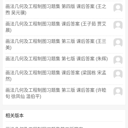
画法几何及工程制图习题集 第四版 课后答案 (王之
煦 吴元骥)
画法几何及工程制图习题集 课后答案 (王子茹 贾艾
晨)
画法几何及工程制图习题集 第三版 课后答案 (王兰
美)
画法几何及工程制图习题集 第七版 课后答案 (朱辉)
画法几何及工程制图习题集 课后答案 (梁国栋 宋孟
然)
画法几何及工程制图习题集 第三版 课后答案 (许睦
旬 徐凤仙 温伯平)
相关版本