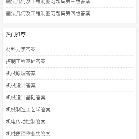
画法几何及工程制图习题集第三版答案
画法几何及工程制图习题集第四版答案
热门推荐
材料力学答案
控制工程基础答案
机械原理答案
机械设计答案
机械设计基础答案
机械制造工艺学答案
机电传动控制答案
机械原理作业集答案