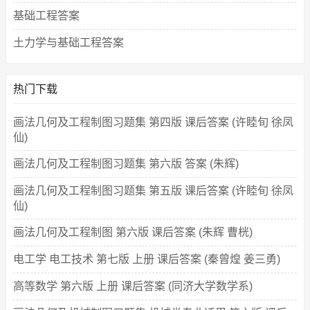
基础工程答案
土力学与基础工程答案
热门下载
画法几何及工程制图习题集 第四版 课后答案 (许睦旬 徐凤
仙)
画法几何及工程制图习题集 第六版 答案 (朱辉)
画法几何及工程制图习题集 第五版 课后答案 (许睦旬 徐凤
仙)
画法几何及工程制图 第六版 课后答案 (朱辉 曹桄)
电工学 电工技术 第七版 上册 课后答案 (秦曾煌 姜三勇)
高等数学 第六版 上册 课后答案 (同济大学数学系)