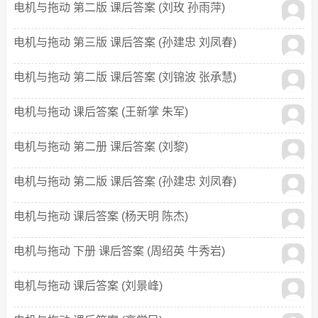
电机与拖动 第二版 课后答案 (刘玫 孙雨萍)
电机与拖动 第三版 课后答案 (孙建忠 刘凤春)
电机与拖动 第二版 课后答案 (刘锦波 张承慧)
电机与拖动 课后答案 (王新掌 朱军)
电机与拖动 第二册 课后答案 (刘黎)
电机与拖动 第二版 课后答案 (孙建忠 刘凤春)
电机与拖动 课后答案 (杨天明 陈杰)
电机与拖动 下册 课后答案 (周绍英 牛秀岩)
电机与拖动 课后答案 (刘景峰)