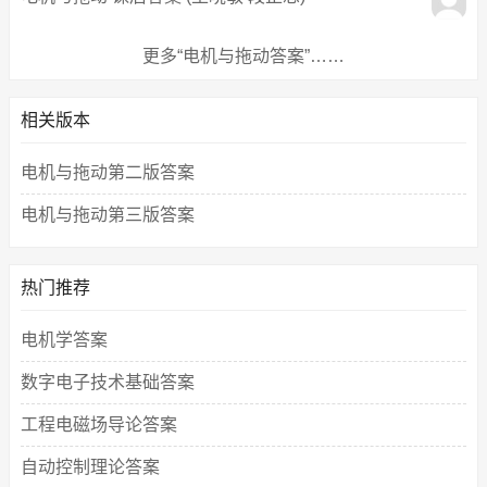
更多“电机与拖动答案”……
相关版本
电机与拖动第二版答案
电机与拖动第三版答案
热门推荐
电机学答案
数字电子技术基础答案
工程电磁场导论答案
自动控制理论答案