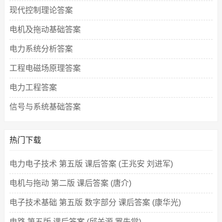
现代控制理论答案
电机及拖动基础答案
电力系统分析答案
工程电磁场原理答案
电力工程答案
信号与系统基础答案
热门下载
电力电子技术 第五版 课后答案 (王兆安 刘进军)
电机与拖动 第二版 课后答案 (唐介)
电子技术基础 第五版 数字部分 课后答案 (康华光)
电路 第五版 课后答案 (邱关源 罗先觉)