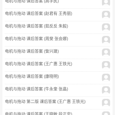
电机与拖动 课后答案 (高学民)
电机与拖动 课后答案 (赵君有 王秀丽)
电机与拖动 课后答案 (茹反反 朱毅)
电机与拖动 课后答案 (周斐 张会娜)
电机与拖动 课后答案 (訾兴建)
电机与拖动 课后答案 (王广惠 王铁光)
电机与拖动 课后答案 (康晓明)
电机与拖动 课后答案 (牛永奎 张晶)
电机与拖动 第二版 课后答案 (王广惠 王铁光)
电机与拖动 课后答案 (王晓敏 段正忠)