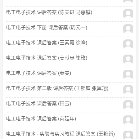
电工电子技术 课后答案 (陈夫进 马惠铖)
电工电子技术 下册 课后答案 (周元一)
电工电子技术 课后答案 (王素霞 徐峥)
电工电子技术 课后答案 (姜献忠 崔玫)
电工电子技术 课后答案 (秦雯)
电工电子技术 第二版 课后答案 (王锁庭 张翼翔)
电工电子技术 课后答案 (田玉)
电工电子技术 课后答案 (芮延年)
电工电子技术 - 实验与实习教程 课后答案 (王艳新)