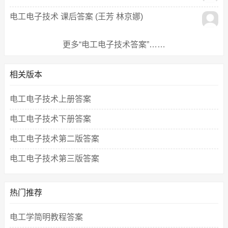
电工电子技术 课后答案 (王芳 林京娜)
更多“电工电子技术答案”……
相关版本
电工电子技术上册答案
电工电子技术下册答案
电工电子技术第二版答案
电工电子技术第三版答案
热门推荐
电工学简明教程答案