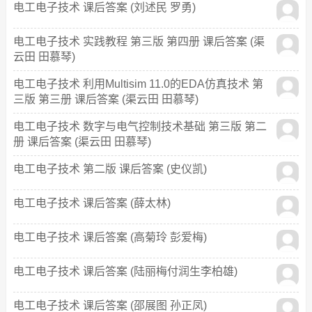
电工电子技术 课后答案 (刘述民 罗勇)
电工电子技术 实践教程 第三版 第四册 课后答案 (渠
云田 田慕琴)
电工电子技术 利用Multisim 11.0的EDA仿真技术 第
三版 第三册 课后答案 (渠云田 田慕琴)
电工电子技术 数字与电气控制技术基础 第三版 第二
册 课后答案 (渠云田 田慕琴)
电工电子技术 第二版 课后答案 (史仪凯)
电工电子技术 课后答案 (薛太林)
电工电子技术 课后答案 (高菊玲 彭爱梅)
电工电子技术 课后答案 (陆丽梅付润生李柏雄)
电工电子技术 课后答案 (邵展图 孙正凤)