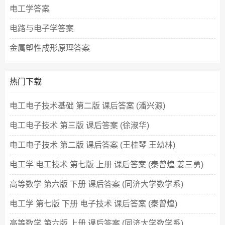
电工学答案
电路与电子学答案
金属塑性成形原理答案
热门下载
电工电子技术基础 第二版 课后答案 (潘兴源)
电工电子技术 第三版 课后答案 (徐淑华)
电工电子技术 第二版 课后答案 (王桂琴 王幼林)
电工学 电工技术 第七版 上册 课后答案 (秦曾煌 姜三勇)
高等数学 第六版 下册 课后答案 (同济大学数学系)
电工学 第七版 下册 电子技术 课后答案 (秦曾煌)
高等数学 第六版 上册 课后答案 (同济大学数学系)