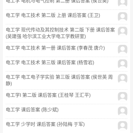
电工学 电机与电气控制 第二册 课后答案 (侯世英)
电工学 电工技术 第二版 上册 课后答案 (王卫)
电工学 现代传动及其控制技术 第二版 下册 课后答案
(吴建强 哈尔滨工业大学电工学教研室)
电工学 电工技术 第一册 课后答案 (李春茂 唐介)
电工学 电工技术 第三版 课后答案 (杨雪岩)
电工学 电工电子学实验 第三版 课后答案 (侯世英 周
静)
电工学I 第二版 课后答案 (王桂琴 王汇平)
电工学 课后答案 (陈少斌)
电工学 少学时 课后答案 (孙陆梅 于军)