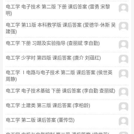
电工学 电子技术 第二版 下册 课后答案 (雷勇 宋黎
明)
电工学 第11版 本科教学版 课后答案 (爱德华·休斯 吴
建强)
电工学 下册 习题及实验指导 (查丽斌 李自勤)
电工学 少学时 第四版 课后答案 (唐介 刘蕴红)
电工学 Ⅰ电路与电子技术 第二版 课后答案 (侯世英
周静)
电工学 电子技术基础 下册 课后答案 (李自勤 查丽斌)
电工学 土建类 第三版 课后答案 (李柏龄)
电工学 第二版 课后答案 (董传岱)