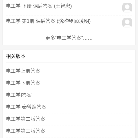
电工学 下册 课后答案 (王智忠)
电工学 第1册 课后答案 (骆雅琴 顾凌明)
更多“电工学答案”……
相关版本
电工学上册答案
电工学下册答案
电工学I答案
电工学 秦曾煌答案
电工学第二版答案
电工学第三版答案