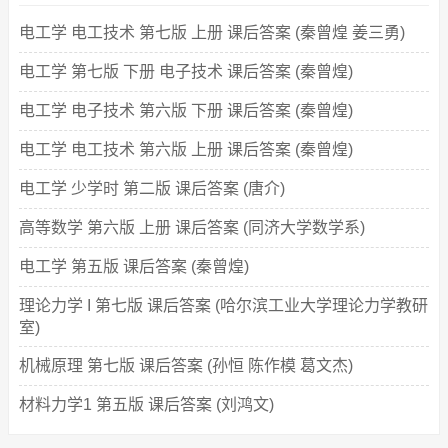
电工学 电工技术 第七版 上册 课后答案 (秦曾煌 姜三勇)
电工学 第七版 下册 电子技术 课后答案 (秦曾煌)
电工学 电子技术 第六版 下册 课后答案 (秦曾煌)
电工学 电工技术 第六版 上册 课后答案 (秦曾煌)
电工学 少学时 第二版 课后答案 (唐介)
高等数学 第六版 上册 课后答案 (同济大学数学系)
电工学 第五版 课后答案 (秦曾煌)
理论力学 I 第七版 课后答案 (哈尔滨工业大学理论力学教研
室)
机械原理 第七版 课后答案 (孙恒 陈作模 葛文杰)
材料力学1 第五版 课后答案 (刘鸿文)