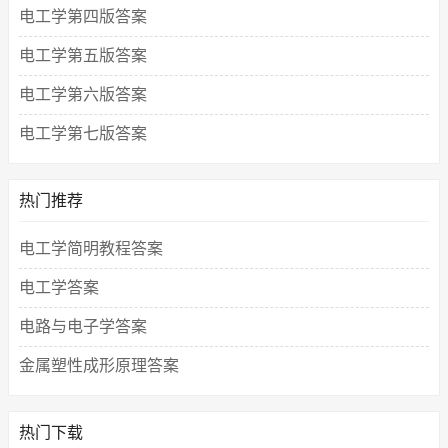
电工学第四版答案
电工学第五版答案
电工学第六版答案
电工学第七版答案
热门推荐
电工学简明教程答案
电工学答案
电路与电子学答案
金属塑性成形原理答案
热门下载