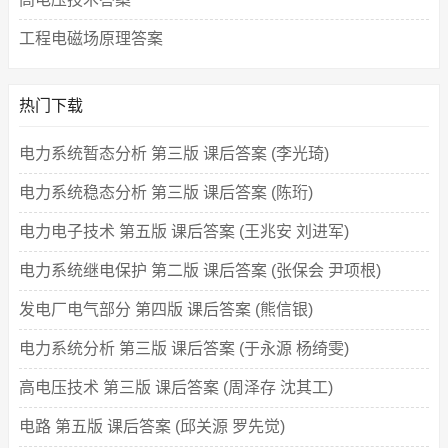
工程电磁场原理答案
热门下载
电力系统暂态分析 第三版 课后答案 (李光琦)
电力系统稳态分析 第三版 课后答案 (陈珩)
电力电子技术 第五版 课后答案 (王兆安 刘进军)
电力系统继电保护 第二版 课后答案 (张保会 尹项根)
发电厂电气部分 第四版 课后答案 (熊信银)
电力系统分析 第三版 课后答案 (于永源 杨绮雯)
高电压技术 第三版 课后答案 (周泽存 沈其工)
电路 第五版 课后答案 (邱关源 罗先觉)