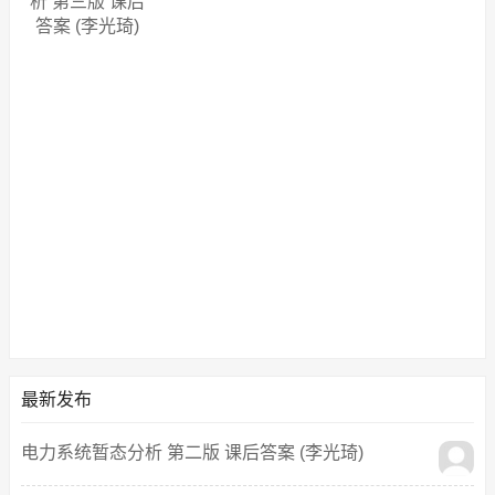
析 第三版 课后
答案 (李光琦)
最新发布
电力系统暂态分析 第二版 课后答案 (李光琦)