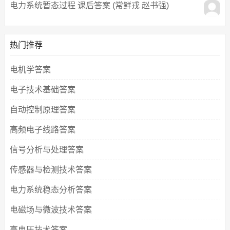
电力系统暂态过程 课后答案 (常鲜戎 赵书强)
热门推荐
电机学答案
电子技术基础答案
自动控制原理答案
高频电子线路答案
信号分析与处理答案
传感器与检测技术答案
电力系统稳态分析答案
电磁场与微波技术答案
高电压技术答案