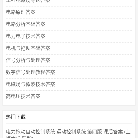
工程电磁场导论答案
电路原理答案
电路分析基础答案
电力电子技术答案
电机与拖动基础答案
信号分析与处理答案
数字信号处理教程答案
电磁场与微波技术答案
高电压技术答案
热门下载
电力拖动自动控制系统 运动控制系统 第四版 课后答案 (上