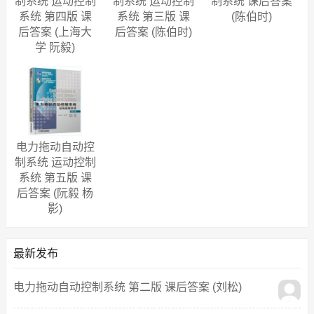
制系统 运动控制
制系统 运动控制
制系统 课后答案
系统 第四版 课
系统 第三版 课
(陈伯时)
后答案 (上海大
后答案 (陈伯时)
学 阮毅)
电力拖动自动控
制系统 运动控制
系统 第五版 课
后答案 (阮毅 杨
影)
最新发布
电力拖动自动控制系统 第二版 课后答案 (刘松)