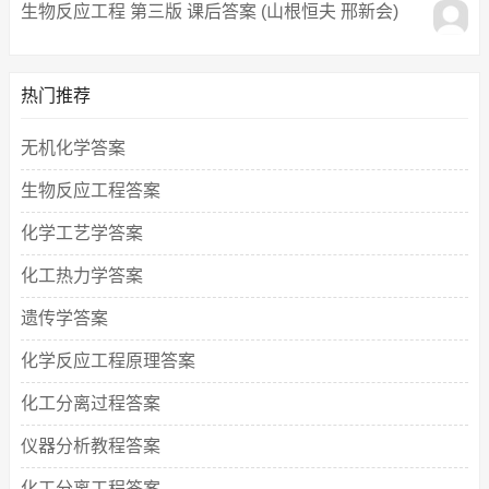
生物反应工程 第三版 课后答案 (山根恒夫 邢新会)
热门推荐
无机化学答案
生物反应工程答案
化学工艺学答案
化工热力学答案
遗传学答案
化学反应工程原理答案
化工分离过程答案
仪器分析教程答案
化工分离工程答案