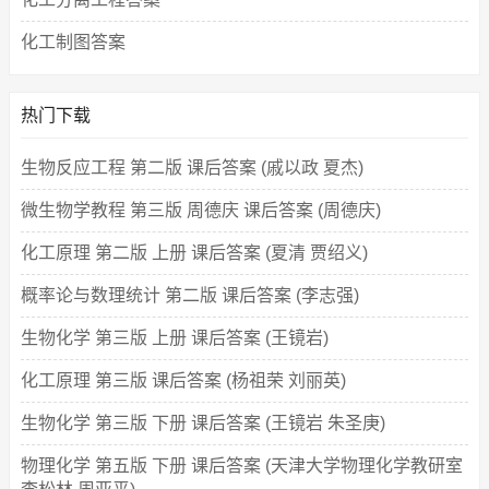
化工制图答案
热门下载
生物反应工程 第二版 课后答案 (戚以政 夏杰)
微生物学教程 第三版 周德庆 课后答案 (周德庆)
化工原理 第二版 上册 课后答案 (夏清 贾绍义)
概率论与数理统计 第二版 课后答案 (李志强)
生物化学 第三版 上册 课后答案 (王镜岩)
化工原理 第三版 课后答案 (杨祖荣 刘丽英)
生物化学 第三版 下册 课后答案 (王镜岩 朱圣庚)
物理化学 第五版 下册 课后答案 (天津大学物理化学教研室