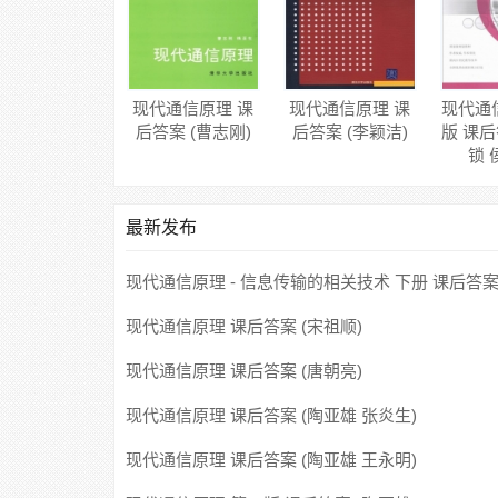
现代通信原理 课
现代通信原理 课
现代通
后答案 (曹志刚)
后答案 (李颖洁)
版 课后
锁 
最新发布
现代通信原理 - 信息传输的相关技术 下册 课后答案
小清 赵恒凯)
现代通信原理 课后答案 (宋祖顺)
现代通信原理 课后答案 (唐朝亮)
现代通信原理 课后答案 (陶亚雄 张炎生)
现代通信原理 课后答案 (陶亚雄 王永明)