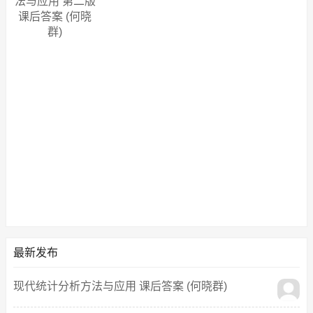
法与应用 第二版
课后答案 (何晓
群)
最新发布
现代统计分析方法与应用 课后答案 (何晓群)