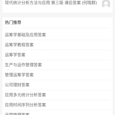
现代统计分析方法与应用 第三版 课后答案 (何晓群)
热门推荐
运筹学基础及应用答案
运筹学教程答案
运筹学答案
生产与运作管理答案
管理运筹学答案
公司理财答案
应用多元统计分析答案
应用时间序列分析答案
运营管理答案