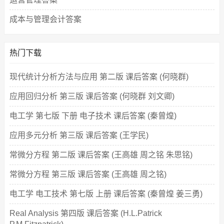
成本与管理会计答案
热门下载
现代统计分析方法与应用 第二版 课后答案 (何晓群)
应用回归分析 第三版 课后答案 (何晓群 刘文卿)
电工学 第七版 下册 电子技术 课后答案 (秦曾煌)
应用多元分析 第三版 课后答案 (王学民)
常微分方程 第二版 课后答案 (王高雄 周之铭 朱思铭)
常微分方程 第三版 课后答案 (王高雄 周之铭)
电工学 电工技术 第七版 上册 课后答案 (秦曾煌 姜三勇)
Real Analysis 第四版 课后答案 (H.L.Patrick