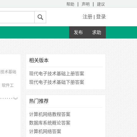
|
|
帮助
声明
建议
注册
|
登录
发布
求助
相关版本
子技术基础
现代电子技术基础上册答案
现代电子技术基础下册答案
、软件工
科技学
热门推荐
计算机网络教程答案
数据库系统概论答案
计算机网络答案