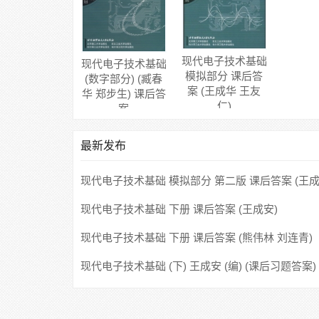
现代电子技术基础
现代电子技术基础
模拟部分 课后答
(数字部分) (臧春
案 (王成华 王友
华 郑步生) 课后答
仁)
案
最新发布
现代电子技术基础 模拟部分 第二版 课后答案 (王成
友仁)
现代电子技术基础 下册 课后答案 (王成安)
现代电子技术基础 下册 课后答案 (熊伟林 刘连青)
现代电子技术基础 (下) 王成安 (编) (课后习题答案)