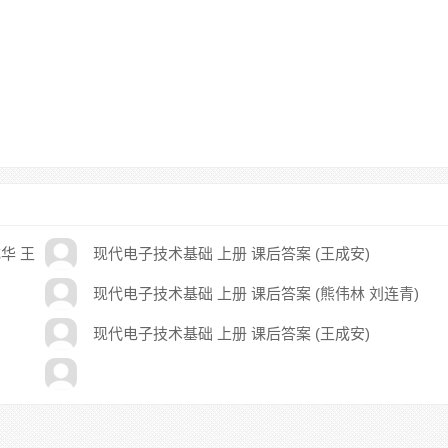
华 王
现代电子技术基础 上册 课后答案 (王成安)
现代电子技术基础 上册 课后答案 (熊伟林 刘连青)
现代电子技术基础 上册 课后答案 (王成安)