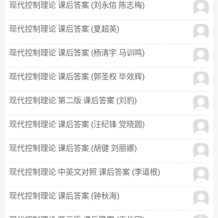
现代控制理论 课后答案 (刘永信 陈志梅)
现代控制理论 课后答案 (夏超英)
现代控制理论 课后答案 (杨清宇 马训鸣)
现代控制理论 课后答案 (郭圣权 毕效辉)
现代控制理论 第二版 课后答案 (刘豹)
现代控制理论 课后答案 (汪纪锋 党晓圆)
现代控制理论 课后答案 (胡健 刘丽娜)
现代控制理论 中英文对照 课后答案 (李道根)
现代控制理论 课后答案 (钟秋海)