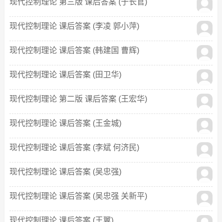
现代控制理论 第三版 课后答案 (于长官)
现代控制理论 课后答案 (李凌 郭小萍)
现代控制理论 课后答案 (韩建国 曹辉)
现代控制理论 课后答案 (田卫华)
现代控制理论 第二版 课后答案 (王宏华)
现代控制理论 课后答案 (王金城)
现代控制理论 课后答案 (李斌 何济民)
现代控制理论 课后答案 (吴忠强)
现代控制理论 课后答案 (吴忠强 关新平)
现代控制理论 课后答案 (王翼)