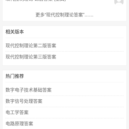
更多“现代控制理论答案”……
相关版本
现代控制理论第二版答案
现代控制理论第三版答案
热门推荐
数字电子技术基础答案
数字信号处理答案
电工学答案
电路原理答案