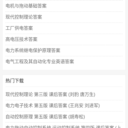
电机与拖动基础答案
现代控制理论答案
工厂供电答案
高电压技术答案
电力系统继电保护原理答案
电气工程及其自动化专业英语答案
热门下载
现代控制理论 第三版 课后答案 (刘豹 唐万生)
电力电子技术 第五版 课后答案 (王兆安 刘进军)
自动控制原理 第五版 课后答案 (胡寿松)
电力拖动自动控制系统 运动控制系统 第四版 课后答案 (上