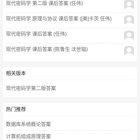
现代密码学 第二版 课后答案 (任伟)
现代密码学 原理与协议 课后答案 ([美]卡茨 任伟)
现代密码学 课后答案 (任伟)
现代密码学 课后答案 (陈鲁生 沈世镒)
相关版本
现代密码学第二版答案
热门推荐
数据库系统概论答案
计算机组成原理答案