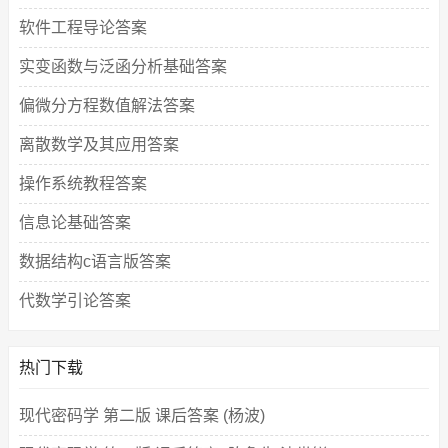
软件工程导论答案
实变函数与泛函分析基础答案
偏微分方程数值解法答案
离散数学及其应用答案
操作系统教程答案
信息论基础答案
数据结构c语言版答案
代数学引论答案
热门下载
现代密码学 第二版 课后答案 (杨波)