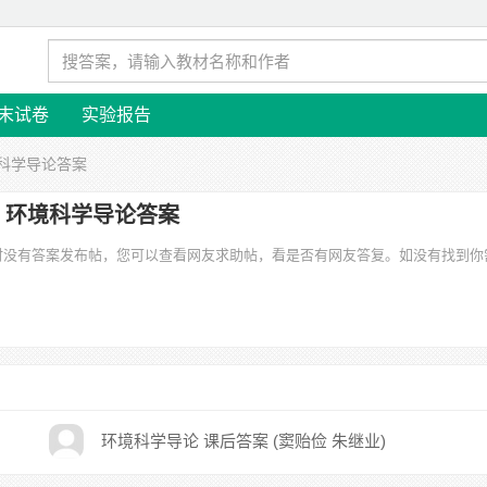
末试卷
实验报告
境科学导论答案
环境科学导论答案
暂时没有答案发布帖，您可以查看网友求助帖，看是否有网友答复。如没有找到你
环境科学导论 课后答案 (窦贻俭 朱继业)