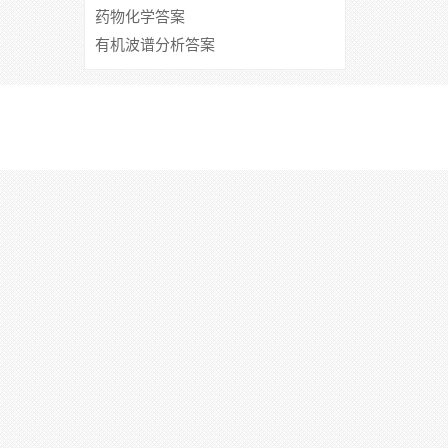
药物化学答案
有机波谱分析答案