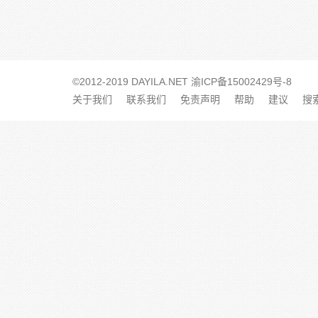
©2012-2019 DAYILA.NET
渝ICP备15002429号-8
关于我们
联系我们
免责声明
帮助
建议
搜