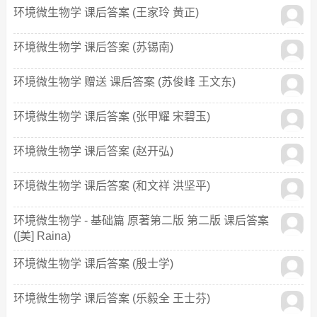
环境微生物学 课后答案 (王家玲 黄正)
环境微生物学 课后答案 (苏锡南)
环境微生物学 赠送 课后答案 (苏俊峰 王文东)
环境微生物学 课后答案 (张甲耀 宋碧玉)
环境微生物学 课后答案 (赵开弘)
环境微生物学 课后答案 (和文祥 洪坚平)
环境微生物学 - 基础篇 原著第二版 第二版 课后答案
([美] Raina)
环境微生物学 课后答案 (殷士学)
环境微生物学 课后答案 (乐毅全 王士芬)