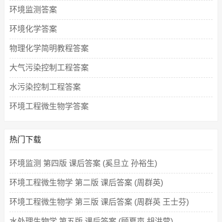
环境监测答案
环境化学答案
物理化学简明教程答案
大气污染控制工程答案
水污染控制工程答案
环境工程微生物学答案
热门下载
环境监测 第四版 课后答案 (奚旦立 孙裕生)
环境工程微生物学 第二版 课后答案 (周群英)
环境工程微生物学 第三版 课后答案 (周群英 王士芬)
水处理生物学 第五版 课后答案 (顾夏声 胡洪营)