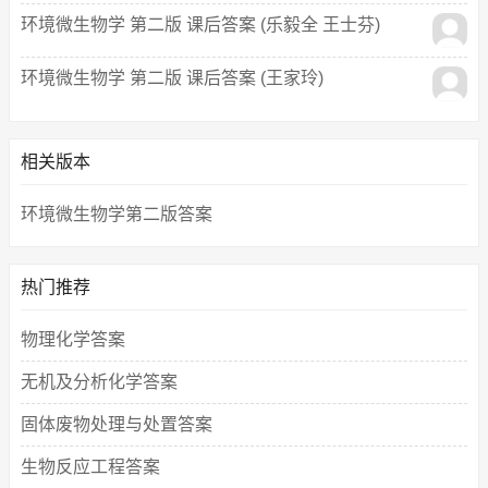
环境微生物学 第二版 课后答案 (乐毅全 王士芬)
环境微生物学 第二版 课后答案 (王家玲)
相关版本
环境微生物学第二版答案
热门推荐
物理化学答案
无机及分析化学答案
固体废物处理与处置答案
生物反应工程答案