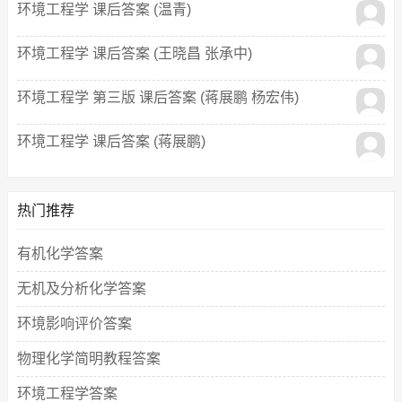
环境工程学 课后答案 (温青)
环境工程学 课后答案 (王晓昌 张承中)
环境工程学 第三版 课后答案 (蒋展鹏 杨宏伟)
环境工程学 课后答案 (蒋展鹏)
热门推荐
有机化学答案
无机及分析化学答案
环境影响评价答案
物理化学简明教程答案
环境工程学答案