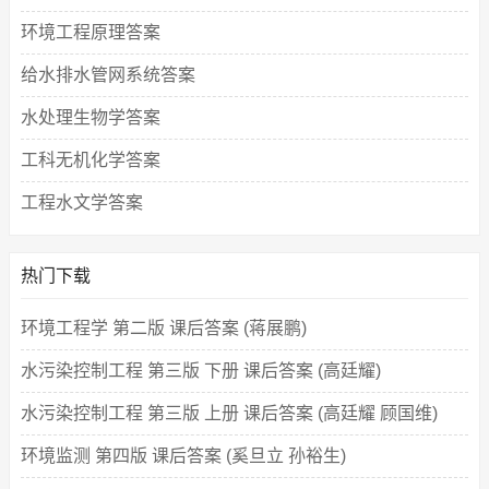
环境工程原理答案
给水排水管网系统答案
水处理生物学答案
工科无机化学答案
工程水文学答案
热门下载
环境工程学 第二版 课后答案 (蒋展鹏)
水污染控制工程 第三版 下册 课后答案 (高廷耀)
水污染控制工程 第三版 上册 课后答案 (高廷耀 顾国维)
环境监测 第四版 课后答案 (奚旦立 孙裕生)