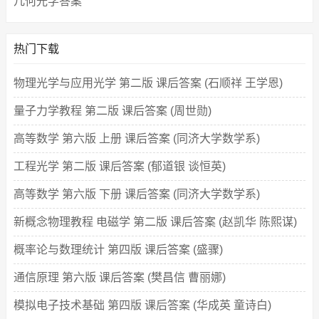
几何光学答案
热门下载
物理光学与应用光学 第二版 课后答案 (石顺祥 王学恩)
量子力学教程 第二版 课后答案 (周世勋)
高等数学 第六版 上册 课后答案 (同济大学数学系)
工程光学 第二版 课后答案 (郁道银 谈恒英)
高等数学 第六版 下册 课后答案 (同济大学数学系)
新概念物理教程 电磁学 第二版 课后答案 (赵凯华 陈熙谋)
概率论与数理统计 第四版 课后答案 (盛骤)
通信原理 第六版 课后答案 (樊昌信 曹丽娜)
模拟电子技术基础 第四版 课后答案 (华成英 童诗白)