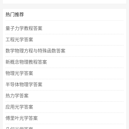
热门推荐
量子力学教程答案
工程光学答案
数学物理方程与特殊函数答案
新概念物理教程答案
物理光学答案
半导体物理学答案
热力学答案
应用光学答案
傅里叶光学答案