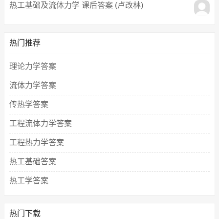
热工基础及流体力学 课后答案 (卢改林)
热门推荐
理论力学答案
流体力学答案
传热学答案
工程流体力学答案
工程热力学答案
热工基础答案
热工学答案
热门下载