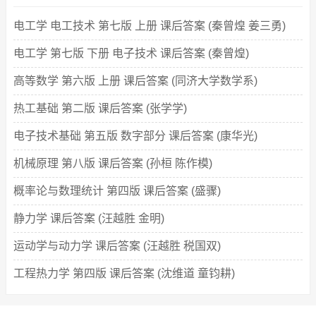
电工学 电工技术 第七版 上册 课后答案 (秦曾煌 姜三勇)
电工学 第七版 下册 电子技术 课后答案 (秦曾煌)
高等数学 第六版 上册 课后答案 (同济大学数学系)
热工基础 第二版 课后答案 (张学学)
电子技术基础 第五版 数字部分 课后答案 (康华光)
机械原理 第八版 课后答案 (孙桓 陈作模)
概率论与数理统计 第四版 课后答案 (盛骤)
静力学 课后答案 (汪越胜 金明)
运动学与动力学 课后答案 (汪越胜 税国双)
工程热力学 第四版 课后答案 (沈维道 童钧耕)