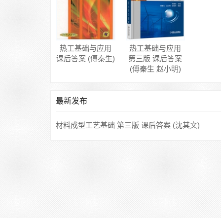
热工基础与应用
热工基础与应用
课后答案 (傅秦生)
第三版 课后答案
(傅秦生 赵小明)
最新发布
材料成型工艺基础 第三版 课后答案 (沈其文)