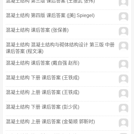
混凝土结构 第三版 课后答案 (王振武 张伟)
混凝土结构 第四版 课后答案 ([美] Spiegel)
混凝土结构 课后答案 (张保善)
混凝土结构 混凝土结构与砌体结构设计 第三版 中册
课后答案 (程文瀼)
混凝土结构 课后答案 (戴自强 赵彤)
混凝土结构 下册 课后答案 (王铁成)
混凝土结构 上册 课后答案 (王铁成)
混凝土结构 下册 课后答案 (彭少民)
混凝土结构 上册 课后答案 (金菊顺 郭靳时)