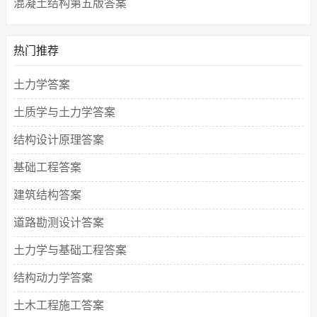
混凝土结构第五版答案
热门推荐
土力学答案
土质学与土力学答案
结构设计原理答案
基础工程答案
建筑结构答案
道路勘测设计答案
土力学与基础工程答案
结构动力学答案
土木工程施工答案