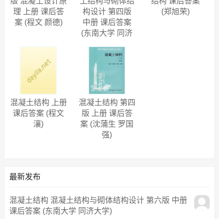
版 混凝土设计原
土结构与砌体结
结构 课后答案
理 上册 课后答
构设计 第四版
(郑旭荣)
案 (程文 颜德)
中册 课后答案
(东南大学 同济
大学)
混凝土结构 上册
混凝土结构 第四
课后答案 (程文
版 上册 课后答
瀼)
案 (沈蒲生 罗国
强)
最新发布
混凝土结构 混凝土结构与砌体结构设计 第六版 中册
课后答案 (东南大学 同济大学)