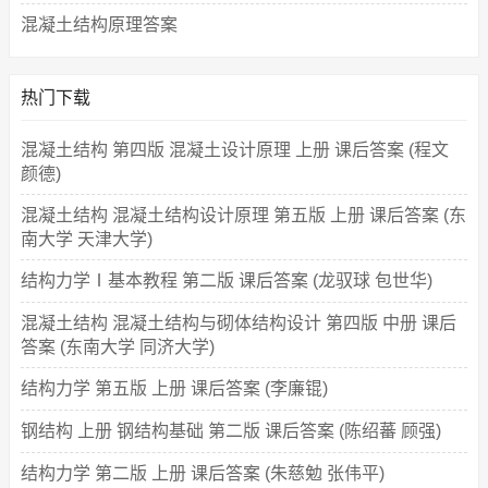
混凝土结构原理答案
热门下载
混凝土结构 第四版 混凝土设计原理 上册 课后答案 (程文
颜德)
混凝土结构 混凝土结构设计原理 第五版 上册 课后答案 (东
南大学 天津大学)
结构力学Ⅰ基本教程 第二版 课后答案 (龙驭球 包世华)
混凝土结构 混凝土结构与砌体结构设计 第四版 中册 课后
答案 (东南大学 同济大学)
结构力学 第五版 上册 课后答案 (李廉锟)
钢结构 上册 钢结构基础 第二版 课后答案 (陈绍蕃 顾强)
结构力学 第二版 上册 课后答案 (朱慈勉 张伟平)