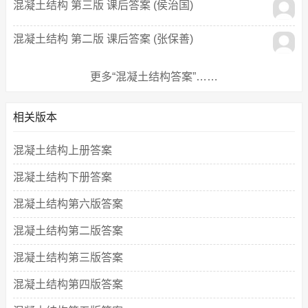
混凝土结构 第三版 课后答案 (侯治国)
混凝土结构 第二版 课后答案 (张保善)
更多“混凝土结构答案”……
相关版本
混凝土结构上册答案
混凝土结构下册答案
混凝土结构第六版答案
混凝土结构第二版答案
混凝土结构第三版答案
混凝土结构第四版答案