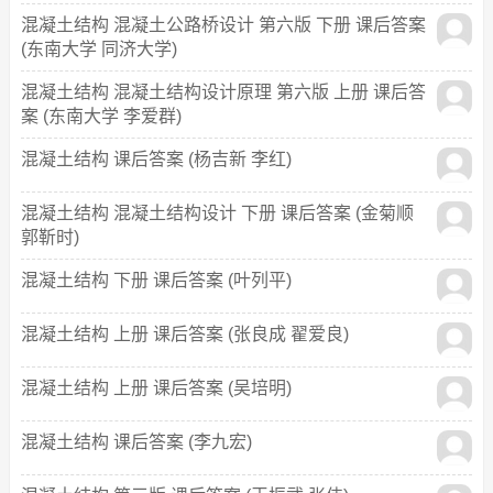
混凝土结构 混凝土公路桥设计 第六版 下册 课后答案
(东南大学 同济大学)
混凝土结构 混凝土结构设计原理 第六版 上册 课后答
案 (东南大学 李爱群)
混凝土结构 课后答案 (杨吉新 李红)
混凝土结构 混凝土结构设计 下册 课后答案 (金菊顺
郭靳时)
混凝土结构 下册 课后答案 (叶列平)
混凝土结构 上册 课后答案 (张良成 翟爱良)
混凝土结构 上册 课后答案 (吴培明)
混凝土结构 课后答案 (李九宏)