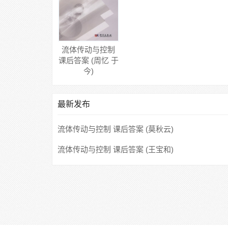
流体传动与控制
课后答案 (周忆 于
今)
最新发布
流体传动与控制 课后答案 (莫秋云)
流体传动与控制 课后答案 (王宝和)