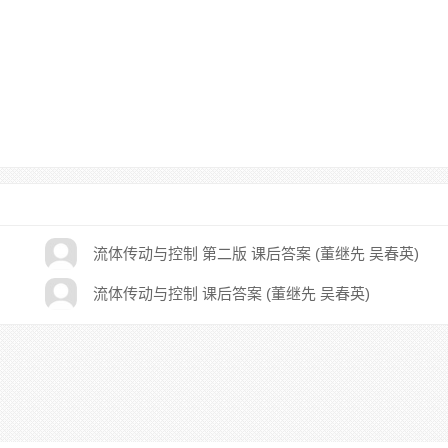
流体传动与控制 第二版 课后答案 (董继先 吴春英)
流体传动与控制 课后答案 (董继先 吴春英)