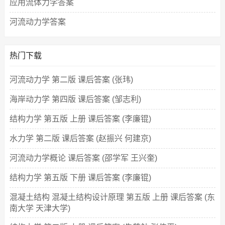
应用流体力学答案
河流动力学答案
热门下载
河流动力学 第二版 课后答案 (张玮)
海岸动力学 第四版 课后答案 (邹志利)
结构力学 第五版 上册 课后答案 (李廉锟)
水力学 第二版 课后答案 (赵振兴 何建京)
河流动力学概论 课后答案 (邵学军 王兴奎)
结构力学 第五版 下册 课后答案 (李廉锟)
混凝土结构 混凝土结构设计原理 第五版 上册 课后答案 (东
南大学 天津大学)