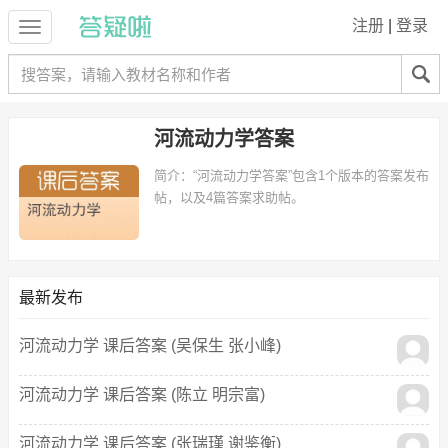
注册
|
登录
河流动力学答案
简介：
“河流动力学答案”包含1个版本的答案发布
帖，以及4篇答案求助帖。
最新发布
河流动力学 课后答案 (吴保生 张小峰)
河流动力学 课后答案 (陈立 明宗富)
河流动力学 课后答案 (张瑞瑾 谢鉴衡)