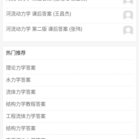
河流动力学 课后答案 (王昌杰)
河流动力学 第二版 课后答案 (张玮)
热门推荐
理论力学答案
水力学答案
流体力学答案
结构力学教程答案
工程流体力学答案
结构力学答案