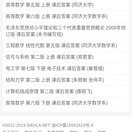
高等数学 第五版 上册 课后答案 (同济大学)
高等数学 第六版 上册 课后答案 (同济大学数学系)
毛泽东思想邓小平理论和三个代表重要思想概论 2008年修
订版 课后答案 (本书编写组)
工程数学 线性代数 第五版 课后答案 (同济大学数学系)
信号与系统 第二版 上册 课后答案 (郑君里)
电工学 第七版 下册 电子技术 课后答案 (秦曾煌)
结构力学 第二版 上册 课后答案 (朱慈勉 张伟平)
计算机组成原理 第二版 课后答案 (唐朔飞)
高等数学 第六版 下册 课后答案 (同济大学数学系)
©2012-2019 DAYILA.NET
渝ICP备15002429号-8