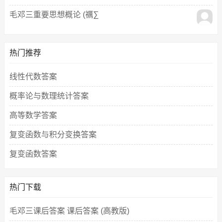
毛邓三重要思想概论 (禲∑
热门推荐
线性代数答案
概率论与数理统计答案
高等数学答案
复变函数与积分变换答案
复变函数答案
热门下载
毛邓三课后答案 课后答案 (高教版)